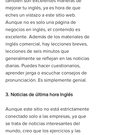
también son excelentes maneras de 
mejorar tu inglés, ya es hora de que 
eches un vistazo a este sitio web. 
Aunque no es solo una página de 
negocios en inglés, el contenido es 
excelente. Además de los materiales de 
inglés comercial, hay lecciones breves, 
lecciones de seis minutos que 
generalmente se reflejan en las noticias 
diarias. Puedes hacer cuestionarios, 
aprender jerga o escuchar consejos de 
pronunciación. Es simplemente genial.  
3. Noticias de última hora Inglés
Aunque este sitio no está estrictamente 
conectado solo a las empresas, ya que 
se trata de noticias interesantes del 
mundo, creo que los ejercicios y las 