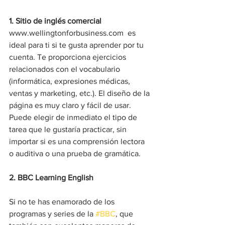
1. Sitio de inglés comercial
www.wellingtonforbusiness.com  es 
ideal para ti si te gusta aprender por tu 
cuenta. Te proporciona ejercicios 
relacionados con el vocabulario 
(informática, expresiones médicas, 
ventas y marketing, etc.). El diseño de la 
página es muy claro y fácil de usar. 
Puede elegir de inmediato el tipo de 
tarea que le gustaría practicar, sin 
importar si es una comprensión lectora 
o auditiva o una prueba de gramática.  
2. BBC Learning English  
Si no te has enamorado de los 
programas y series de la 
#BBC
, que 