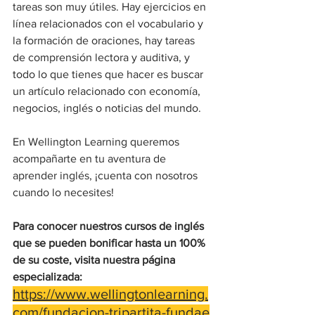
tareas son muy útiles. Hay ejercicios en 
línea relacionados con el vocabulario y 
la formación de oraciones, hay tareas 
de comprensión lectora y auditiva, y 
todo lo que tienes que hacer es buscar 
un artículo relacionado con economía, 
negocios, inglés o noticias del mundo.  
En Wellington Learning queremos 
acompañarte en tu aventura de 
aprender inglés, ¡cuenta con nosotros 
cuando lo necesites!
Para conocer nuestros cursos de inglés 
que se pueden bonificar hasta un 100% 
de su coste, visita nuestra página 
especializada: 
https://www.wellingtonlearning.
com/fundacion-tripartita-fundae