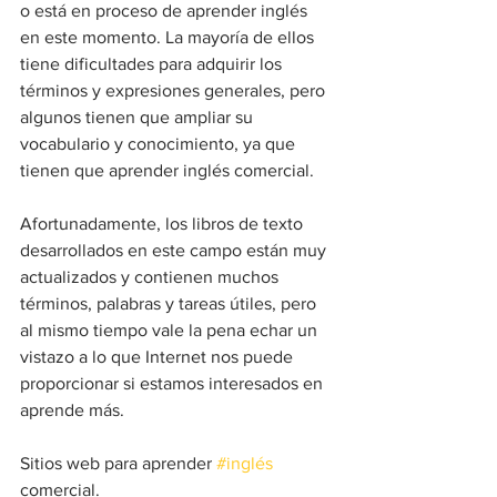
o está en proceso de aprender inglés 
en este momento. La mayoría de ellos 
tiene dificultades para adquirir los 
términos y expresiones generales, pero 
algunos tienen que ampliar su 
vocabulario y conocimiento, ya que 
tienen que aprender inglés comercial.  
Afortunadamente, los libros de texto 
desarrollados en este campo están muy 
actualizados y contienen muchos 
términos, palabras y tareas útiles, pero 
al mismo tiempo vale la pena echar un 
vistazo a lo que Internet nos puede 
proporcionar si estamos interesados ​​en 
aprende más. 
Sitios web para aprender 
#inglés
comercial.  