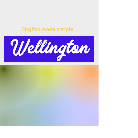
English made simple