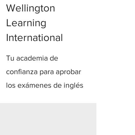
Wellington
Learning
International
Tu academia de
confianza para aprobar
los exámenes de inglés