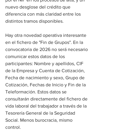
nuevo desglose del crédito que 
diferencia con más claridad entre los 
distintos tramos disponibles.
Hay otra novedad operativa interesante 
en el fichero de "Fin de Grupos". En la 
convocatoria de 2026 no será necesario 
comunicar estos datos de los 
participantes: Nombre y apellidos, CIF 
de la Empresa y Cuenta de Cotización, 
Fecha de nacimiento y sexo, Grupo de 
Cotización, Fechas de Inicio y Fin de la 
Teleformación. Estos datos se 
consultarán directamente del fichero de 
vida laboral del trabajador a través de la 
Tesorería General de la Seguridad 
Social. Menos burocracia, mismo 
control.