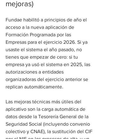
mejoras)
Fundae habilitó a principios de año el 
acceso a la nueva aplicación de 
Formación Programada por las 
Empresas para el ejercicio 2026. Si ya 
usaste el sistema el año pasado, no 
tienes que empezar de cero: si tu 
empresa ya usó el sistema en 2025, las 
autorizaciones a entidades 
organizadoras del ejercicio anterior se 
replican automáticamente.
Las mejoras técnicas más útiles del 
aplicativo son la carga automática de 
datos desde la Tesorería General de la 
Seguridad Social (incluyendo convenio 
colectivo y CNAE), la sustitución del CIF 
por el NIF en los procesos de alta, y un 