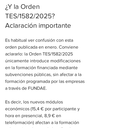
¿Y la Orden 
TES/1582/2025? 
Aclaración importante
Es habitual ver confusión con esta 
orden publicada en enero. Conviene 
aclararlo: la Orden TES/1582/2025 
únicamente introduce modificaciones 
en la formación financiada mediante 
subvenciones públicas, sin afectar a la 
formación programada por las empresas 
a través de FUNDAE.
Es decir, los nuevos módulos 
económicos (15,4 € por participante y 
hora en presencial, 8,9 € en 
teleformación) afectan a la formación 