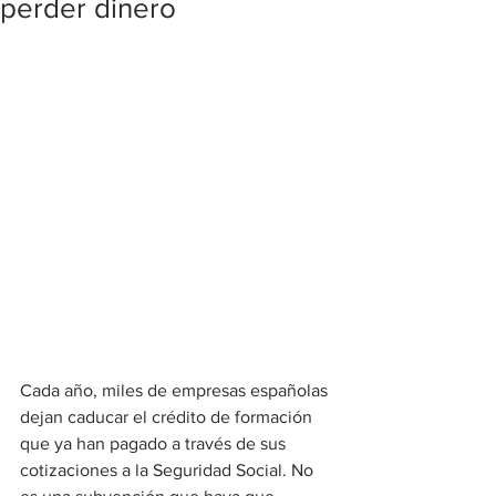
perder dinero
Cada año, miles de empresas españolas 
dejan caducar el crédito de formación 
que ya han pagado a través de sus 
cotizaciones a la Seguridad Social. No 