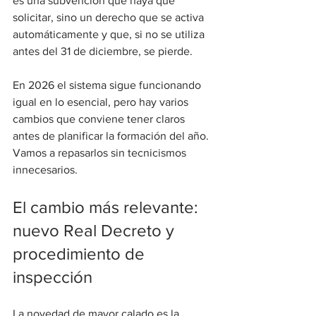
es una subvención que haya que 
solicitar, sino un derecho que se activa 
automáticamente y que, si no se utiliza 
antes del 31 de diciembre, se pierde. 
En 2026 el sistema sigue funcionando 
igual en lo esencial, pero hay varios 
cambios que conviene tener claros 
antes de planificar la formación del año.
Vamos a repasarlos sin tecnicismos 
innecesarios.
El cambio más relevante: 
nuevo Real Decreto y 
procedimiento de 
inspección
La novedad de mayor calado es la 