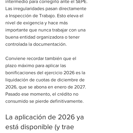
intermedio para corregirlo ante el SEPE. 
Las irregularidades pasan directamente 
a Inspección de Trabajo. Esto eleva el 
nivel de exigencia y hace más 
importante que nunca trabajar con una 
buena entidad organizadora o tener 
controlada la documentación.
Conviene recordar también que el 
plazo máximo para aplicar las 
bonificaciones del ejercicio 2026 es la 
liquidación de cuotas de diciembre de 
2026, que se abona en enero de 2027. 
Pasado ese momento, el crédito no 
consumido se pierde definitivamente.
La aplicación de 2026 ya 
está disponible (y trae 