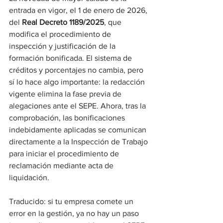
entrada en vigor, el 1 de enero de 2026, 
del 
Real Decreto 1189/2025
, que 
modifica el procedimiento de 
inspección y justificación de la 
formación bonificada. El sistema de 
créditos y porcentajes no cambia, pero 
sí lo hace algo importante: la redacción 
vigente elimina la fase previa de 
alegaciones ante el SEPE. Ahora, tras la 
comprobación, las bonificaciones 
indebidamente aplicadas se comunican 
directamente a la Inspección de Trabajo 
para iniciar el procedimiento de 
reclamación mediante acta de 
liquidación.
Traducido: si tu empresa comete un 
error en la gestión, ya no hay un paso 