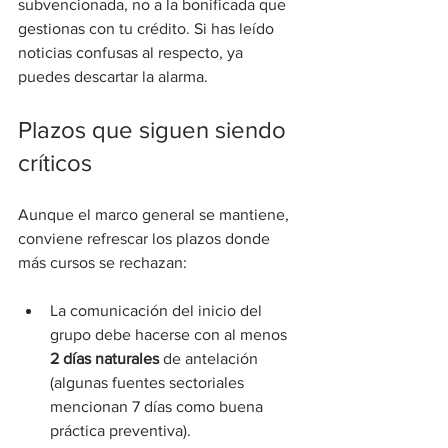
subvencionada, no a la bonificada que 
gestionas con tu crédito. Si has leído 
noticias confusas al respecto, ya 
puedes descartar la alarma.
Plazos que siguen siendo 
críticos
Aunque el marco general se mantiene, 
conviene refrescar los plazos donde 
más cursos se rechazan:
La comunicación del inicio del 
grupo debe hacerse con al menos 
2 días naturales
 de antelación 
(algunas fuentes sectoriales 
mencionan 7 días como buena 
práctica preventiva).