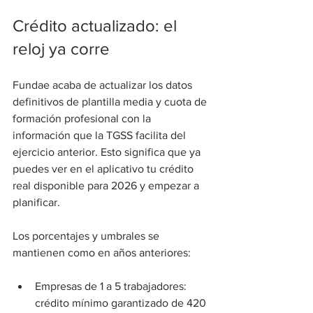
Crédito actualizado: el 
reloj ya corre
Fundae acaba de actualizar los datos 
definitivos de plantilla media y cuota de 
formación profesional con la 
información que la TGSS facilita del 
ejercicio anterior. Esto significa que ya 
puedes ver en el aplicativo tu crédito 
real disponible para 2026 y empezar a 
planificar.
Los porcentajes y umbrales se 
mantienen como en años anteriores:
Empresas de 1 a 5 trabajadores: 
crédito mínimo garantizado de 420 