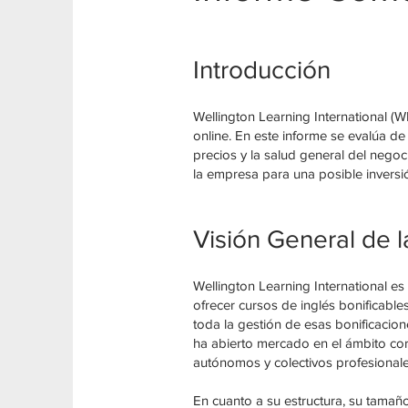
Introducción
Wellington Learning International (
online. En este informe se evalúa de
precios y la salud general del negoc
la empresa para una posible inversi
Visión General de 
Wellington Learning International e
ofrecer cursos de inglés bonificabl
toda la gestión de esas bonificacion
ha abierto mercado en el ámbito co
autónomos y colectivos profesionales
En cuanto a su estructura, su tama