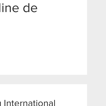
ine de
 International