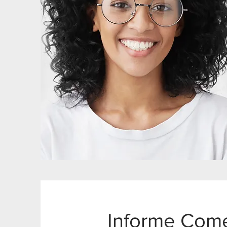
Informe Comer