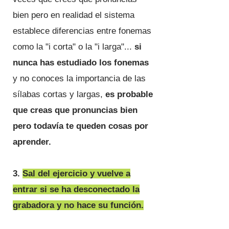
bien pero en realidad el sistema
establece diferencias entre fonemas
como la "i corta" o la "i larga"...
si
nunca has estudiado los fonemas
y no conoces la importancia de las
sílabas cortas y largas,
es probable
que creas que pronuncias bien
pero todavía te queden cosas por
aprender.
3.
Sal del ejercicio y vuelve a
entrar si se ha desconectado la
grabadora y no hace su función.