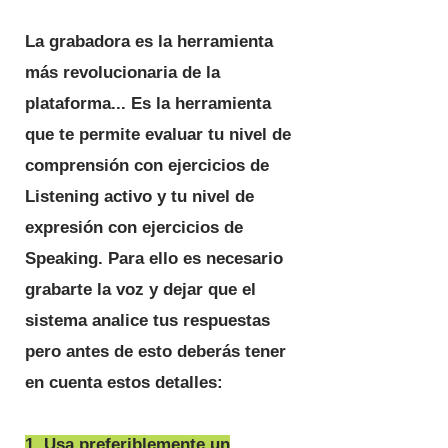
La grabadora es la herramienta
más revolucionaria de la
plataforma... Es la herramienta
que te permite evaluar tu nivel de
comprensión con ejercicios de
Listening activo y tu nivel de
expresión con ejercicios de
Speaking. Para ello es necesario
grabarte la voz y dejar que el
sistema analice tus respuestas
pero antes de esto deberás tener
en cuenta estos detalles:
1. Usa preferiblemente un