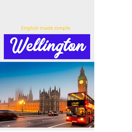
English made simple