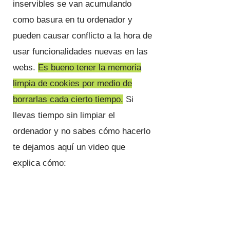
inservibles se van acumulando
como basura en tu ordenador y
pueden causar conflicto a la hora de
usar funcionalidades nuevas en las
webs.
Es bueno tener la memoria
limpia de cookies por medio de
borrarlas cada cierto tiempo.
Si
llevas tiempo sin limpiar el
ordenador y no sabes cómo hacerlo
te dejamos aquí un video que
explica cómo: